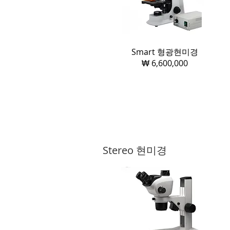
Smart ​형광현미경
₩ 6,600,000
Stereo 현미경