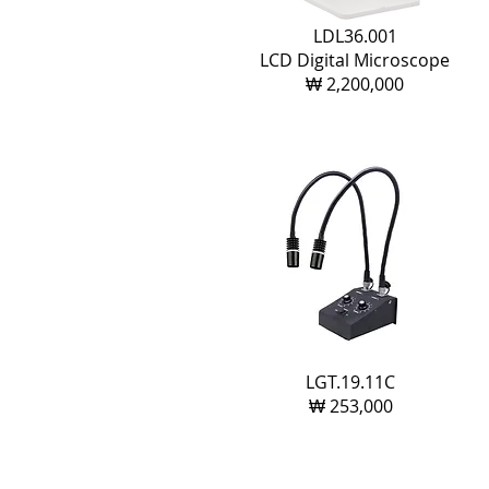
LDL36.001
LCD Digital Microscope
₩ 2,200,000
LGT.19.11C
₩
253,000