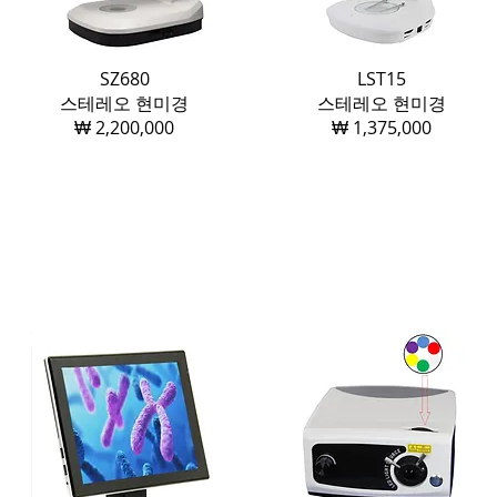
SZ680
LST15
스테레오 현미경
​스테레오 현미경
₩ 2,200,000
₩ 1,375,000