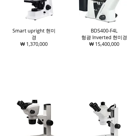
Smart upright 현미
BDS400-F4L
경
형광 Inverted 현미경
₩ 1,370,000
₩ 15,400,000