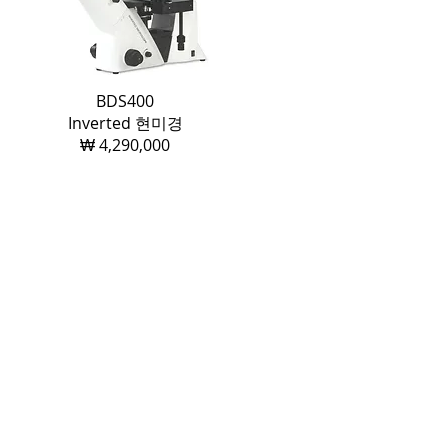
BDS400
Inverted 현미경
₩ 4,290,000