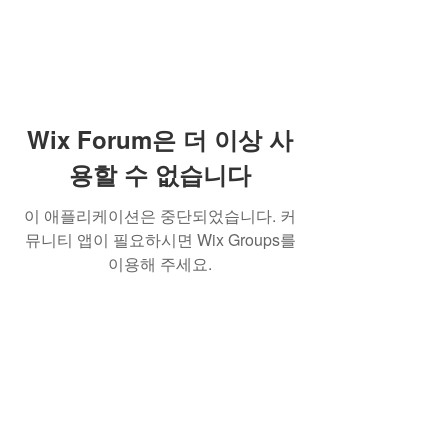
Wix Forum은 더 이상 사
용할 수 없습니다
이 애플리케이션은 중단되었습니다. 커
뮤니티 앱이 필요하시면 Wix Groups를
이용해 주세요.