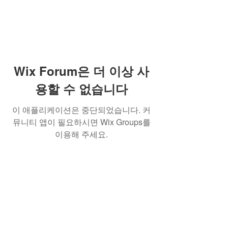
Wix Forum은 더 이상 사
용할 수 없습니다
이 애플리케이션은 중단되었습니다. 커
뮤니티 앱이 필요하시면 Wix Groups를
이용해 주세요.