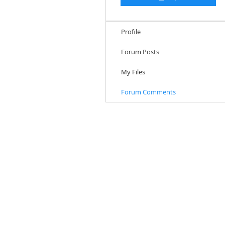
Profile
Forum Posts
My Files
Forum Comments