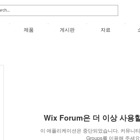
제품
게시판
자료
Wix Forum은 더 이상 사
이 애플리케이션은 중단되었습니다. 커뮤니티 
Groups를 이용해 주세요