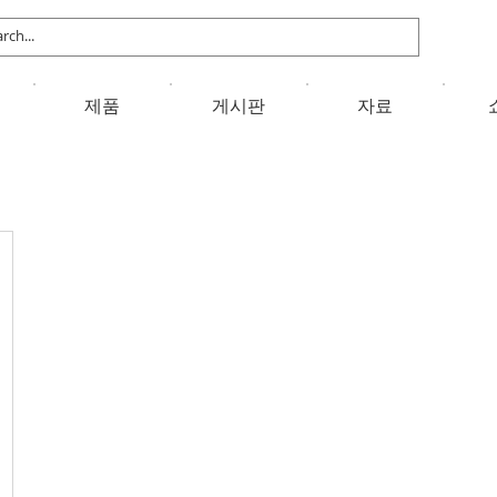
제품
게시판
자료