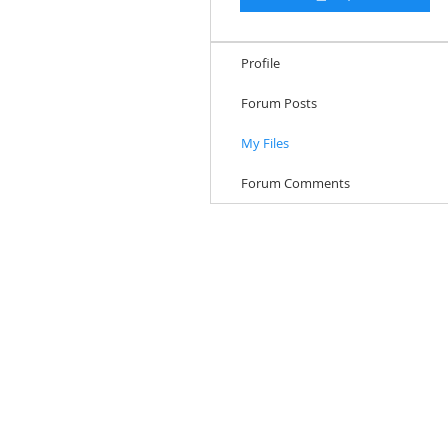
Profile
Forum Posts
My Files
Forum Comments