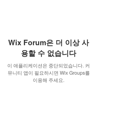
Wix Forum은 더 이상 사
용할 수 없습니다
이 애플리케이션은 중단되었습니다. 커
뮤니티 앱이 필요하시면 Wix Groups를
이용해 주세요.