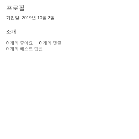
프로필
가입일: 2019년 10월 2일
소개
0
개의 좋아요
0
개의 댓글
0
개의 베스트 답변