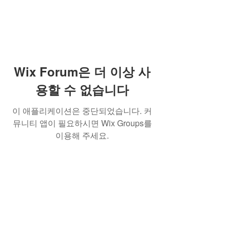
Wix Forum은 더 이상 사
용할 수 없습니다
이 애플리케이션은 중단되었습니다. 커
뮤니티 앱이 필요하시면 Wix Groups를
이용해 주세요.