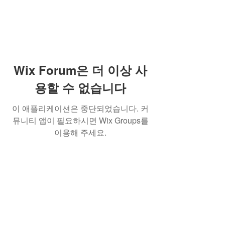
Wix Forum은 더 이상 사
용할 수 없습니다
이 애플리케이션은 중단되었습니다. 커
뮤니티 앱이 필요하시면 Wix Groups를
이용해 주세요.