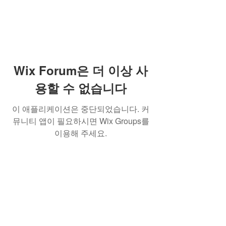
Wix Forum은 더 이상 사
용할 수 없습니다
이 애플리케이션은 중단되었습니다. 커
뮤니티 앱이 필요하시면 Wix Groups를
이용해 주세요.