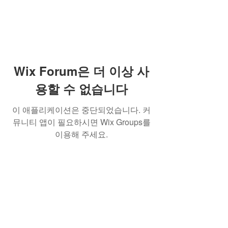
Wix Forum은 더 이상 사
용할 수 없습니다
이 애플리케이션은 중단되었습니다. 커
뮤니티 앱이 필요하시면 Wix Groups를
이용해 주세요.