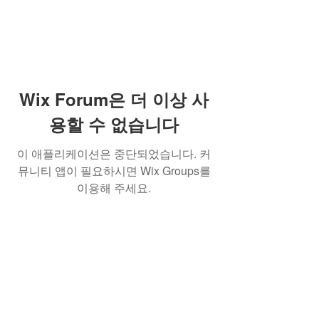
Wix Forum은 더 이상 사
용할 수 없습니다
이 애플리케이션은 중단되었습니다. 커
뮤니티 앱이 필요하시면 Wix Groups를
이용해 주세요.