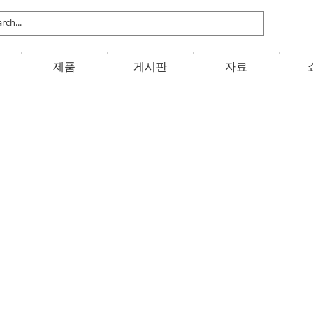
제품
게시판
자료