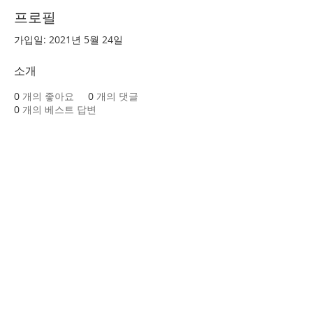
프로필
가입일: 2021년 5월 24일
소개
0
개의 좋아요
0
개의 댓글
0
개의 베스트 답변