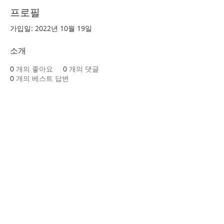
프로필
가입일: 2022년 10월 19일
소개
0
개의 좋아요
0
개의 댓글
0
개의 베스트 답변