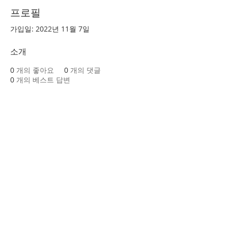
프로필
가입일: 2022년 11월 7일
소개
0
개의 좋아요
0
개의 댓글
0
개의 베스트 답변