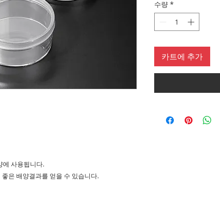
수량
*
카트에 추가
배양에 사용됩니다.
면 좋은 배양결과를 얻을 수 있습니다.