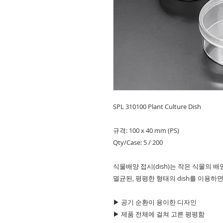
SPL 310100 Plant Culture Dish
규격: 100 x 40 mm (PS)
Qty/Case: 5 / 200
식물배양 접시(dish)는 작은 식물의 
멸균된, 평평한 형태의 dish를 이용하
▶ 공기 순환이 용이한 디자인
▶ 제품 전체에 걸쳐 고른 평평함