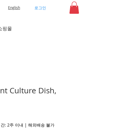
로그인
English
쇼핑몰
nt Culture Dish,
배송기간: 2주 이내 | 해외배송 불가