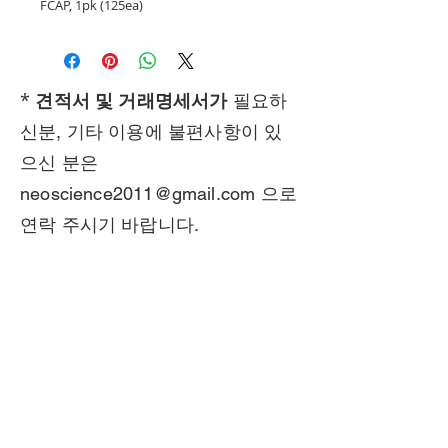
FCAP, 1pk (125ea)
*
견적서 및 거래명세서가
필요하
신분, 기타 이용에 불편사항이 있
으신 분은
neoscience2011@gmail.com
으로
연락 주시기 바랍니다.