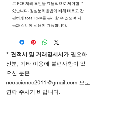
로 PCR 저해 요인을 효율적으로 제거할 수
있습니다. 원심분리방법에 비해 빠르고 간
편하게 total RNA를 분리할 수 있으며 자
동화 장비에 적용이 가능합니다.
*
견적서 및 거래명세서가
필요하
신분, 기타 이용에 불편사항이 있
으신 분은
neoscience2011@gmail.com
으로
연락 주시기 바랍니다.