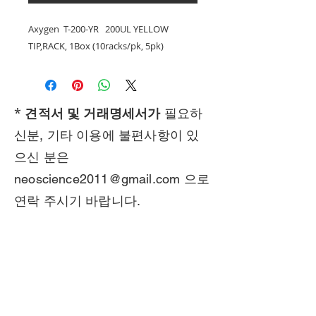
Axygen T-200-YR 200UL YELLOW
TIP,RACK, 1Box (10racks/pk, 5pk)
*
견적서 및 거래명세서가
필요하
신분, 기타 이용에 불편사항이 있
으신 분은
neoscience2011@gmail.com
으로
연락 주시기 바랍니다.