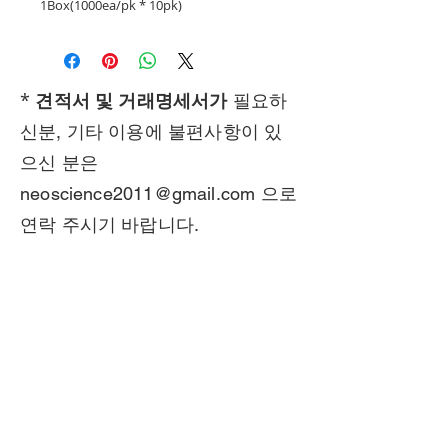
1Box(1000ea/pk * 10pk)
*
견적서 및 거래명세서가
필요하
신분, 기타 이용에 불편사항이 있
으신 분은
neoscience2011@gmail.com
으로
연락 주시기 바랍니다.