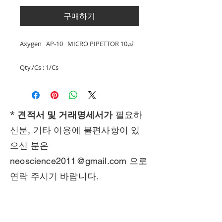
구매하기
Axygen AP-10 MICRO PIPETTOR 10㎕
Qty./Cs : 1/Cs
*
견적서 및 거래명세서가
필요하
신분, 기타 이용에 불편사항이 있
으신 분은
neoscience2011@gmail.com
으로
연락 주시기 바랍니다.